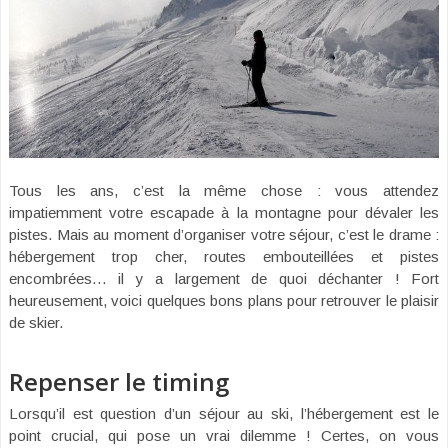
Tous les ans, c’est la même chose : vous attendez
impatiemment votre escapade à la montagne pour dévaler les
pistes. Mais au moment d’organiser votre séjour, c’est le drame :
hébergement trop cher, routes embouteillées et pistes
encombrées… il y a largement de quoi déchanter ! Fort
heureusement, voici quelques bons plans pour retrouver le plaisir
de skier.
Repenser le timing
Lorsqu’il est question d’un séjour au ski, l’hébergement est le
point crucial, qui pose un vrai dilemme ! Certes, on vous