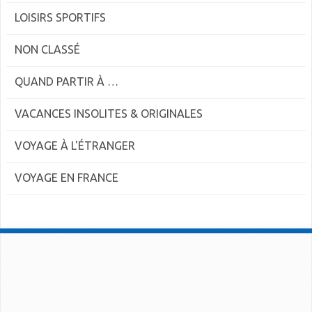
LOISIRS SPORTIFS
NON CLASSÉ
QUAND PARTIR À …
VACANCES INSOLITES & ORIGINALES
VOYAGE À L'ÉTRANGER
VOYAGE EN FRANCE