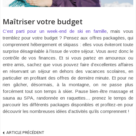
Maîtriser votre budget
C’est parti pour un week-end de ski en famille
, mais vous
tremblez pour votre budget ? Pensez aux offres packagées, qui
comprennent hébergement et skipass : elles vous éviteront toute
surprise désagréable à l’issue de votre séjour. Vous avez donc le
contrôle de vos finances. Et si vous partez en amoureux ou
entre amis, sachez que vous pouvez faire d’excellentes affaires
en réservant un séjour en dehors des vacances scolaires, en
particulier en profitant des offres de dernière minute. Et pour ne
rien gâcher, désormais, à la montagne, on ne passe plus
forcément tout son temps à skier. Pause bien-être massage et
sauna au SPA, randonnée en raquettes… prenez le temps de
parcourir les différents packages disponibles et profitez-en pour
découvrir les nombreuses idées d’activités qu’ils comprennent !
ARTICLE PRÉCÉDENT