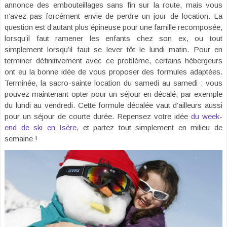
annonce des embouteillages sans fin sur la route, mais vous
n’avez pas forcément envie de perdre un jour de location. La
question est d’autant plus épineuse pour une famille recomposée,
lorsqu’il faut ramener les enfants chez son ex, ou tout
simplement lorsqu’il faut se lever tôt le lundi matin. Pour en
terminer définitivement avec ce problème, certains hébergeurs
ont eu la bonne idée de vous proposer des formules adaptées.
Terminée, la sacro-sainte location du samedi au samedi : vous
pouvez maintenant opter pour un séjour en décalé, par exemple
du lundi au vendredi. Cette formule décalée vaut d’ailleurs aussi
pour un séjour de courte durée. Repensez votre idée
du week-
end de ski en Isère
, et partez tout simplement en milieu de
semaine !