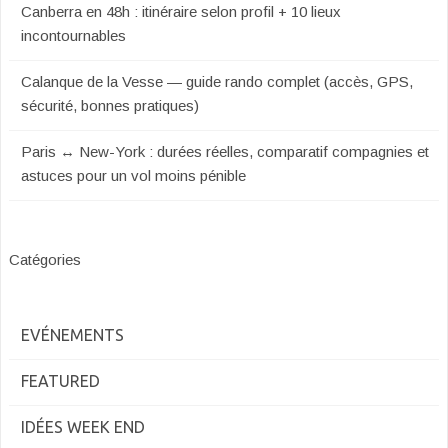
Canberra en 48h : itinéraire selon profil + 10 lieux
incontournables
Calanque de la Vesse — guide rando complet (accès, GPS,
sécurité, bonnes pratiques)
Paris ↔ New-York : durées réelles, comparatif compagnies et
astuces pour un vol moins pénible
Catégories
EVÉNEMENTS
FEATURED
IDÉES WEEK END