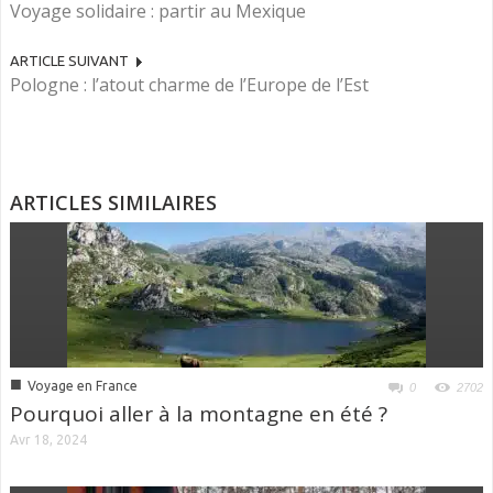
Voyage solidaire : partir au Mexique
ARTICLE SUIVANT
Pologne : l’atout charme de l’Europe de l’Est
ARTICLES SIMILAIRES
■
Voyage en France
0
2702
Pourquoi aller à la montagne en été ?
Avr 18, 2024