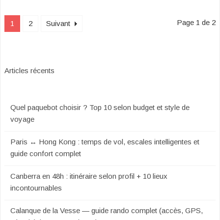
Page 1 de 2
1
2
Suivant
Articles récents
Quel paquebot choisir ? Top 10 selon budget et style de
voyage
Paris ↔ Hong Kong : temps de vol, escales intelligentes et
guide confort complet
Canberra en 48h : itinéraire selon profil + 10 lieux
incontournables
Calanque de la Vesse — guide rando complet (accès, GPS,