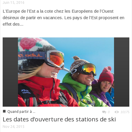
Juin 15, 2016
L’Europe de l’Est a la cote chez les Européens de l’Ouest
désireux de partir en vacances. Les pays de l’Est proposent en
effet des...
■
Quand partir à ...
0
10175
Les dates d’ouverture des stations de ski
Nov 24, 2015