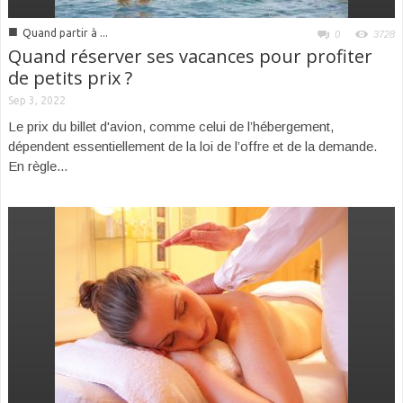
■
Quand partir à ...
0
3728
Quand réserver ses vacances pour profiter
de petits prix ?
Sep 3, 2022
Le prix du billet d'avion, comme celui de l’hébergement,
dépendent essentiellement de la loi de l’offre et de la demande.
En règle...