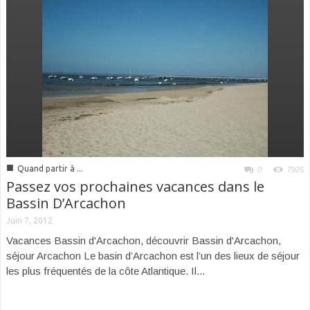
■
Quand partir à ...
0
7925
Passez vos prochaines vacances dans le
Bassin D’Arcachon
Juin 7, 2012
Vacances Bassin d'Arcachon, découvrir Bassin d'Arcachon,
séjour Arcachon Le basin d’Arcachon est l’un des lieux de séjour
les plus fréquentés de la côte Atlantique. Il...