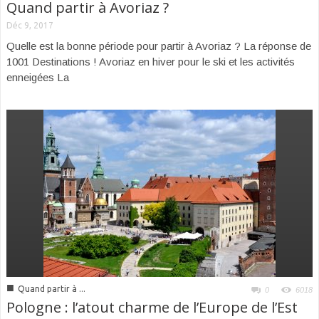
Quand partir à Avoriaz ?
Déc 9, 2017
Quelle est la bonne période pour partir à Avoriaz ? La réponse de
1001 Destinations ! Avoriaz en hiver pour le ski et les activités
enneigées La
■
Quand partir à ...
0
6018
Pologne : l’atout charme de l’Europe de l’Est