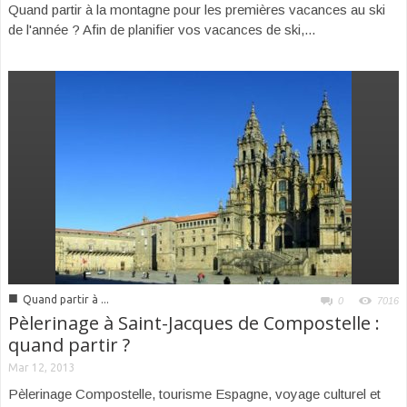
Quand partir à la montagne pour les premières vacances au ski
de l'année ? Afin de planifier vos vacances de ski,...
■
Quand partir à ...
0
7016
Pèlerinage à Saint-Jacques de Compostelle :
quand partir ?
Mar 12, 2013
Pèlerinage Compostelle, tourisme Espagne, voyage culturel et