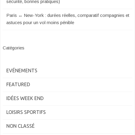
sécurité, bonnes pratiques)
Paris ↔ New-York : durées réelles, comparatif compagnies et
astuces pour un vol moins pénible
Catégories
EVÉNEMENTS
FEATURED
IDÉES WEEK END
LOISIRS SPORTIFS
NON CLASSÉ