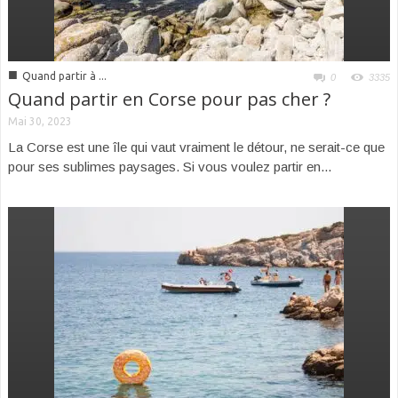
■
Quand partir à ...
0
3335
Quand partir en Corse pour pas cher ?
Mai 30, 2023
La Corse est une île qui vaut vraiment le détour, ne serait-ce que
pour ses sublimes paysages. Si vous voulez partir en...