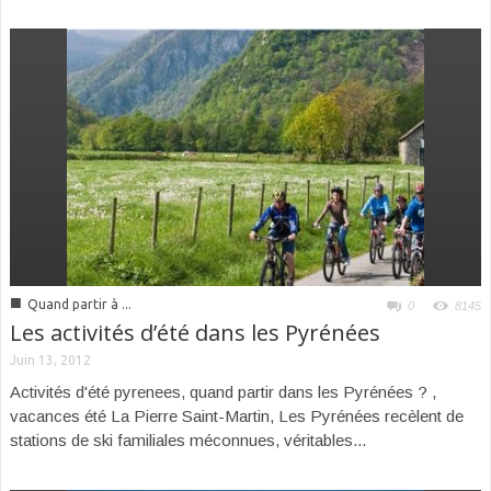
■
Quand partir à ...
0
8145
Les activités d’été dans les Pyrénées
Juin 13, 2012
Activités d'été pyrenees, quand partir dans les Pyrénées ? ,
vacances été La Pierre Saint-Martin, Les Pyrénées recèlent de
stations de ski familiales méconnues, véritables...