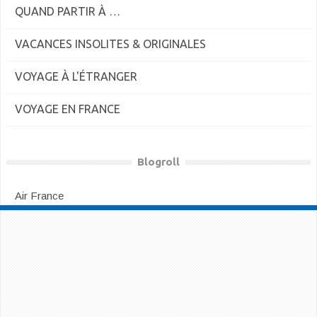
QUAND PARTIR À …
VACANCES INSOLITES & ORIGINALES
VOYAGE À L'ÉTRANGER
VOYAGE EN FRANCE
Blogroll
Air France