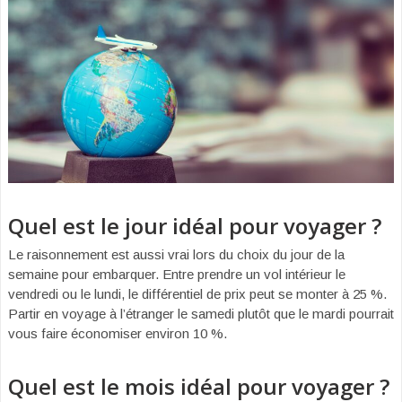
Quel est le jour idéal pour voyager ?
Le raisonnement est aussi vrai lors du choix du jour de la
semaine pour embarquer. Entre prendre un vol intérieur le
vendredi ou le lundi, le différentiel de prix peut se monter à 25 %.
Partir en voyage à l’étranger le samedi plutôt que le mardi pourrait
vous faire économiser environ 10 %.
Quel est le mois idéal pour voyager ?