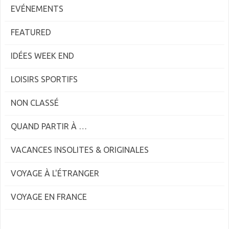
EVÉNEMENTS
FEATURED
IDÉES WEEK END
LOISIRS SPORTIFS
NON CLASSÉ
QUAND PARTIR À …
VACANCES INSOLITES & ORIGINALES
VOYAGE À L'ÉTRANGER
VOYAGE EN FRANCE