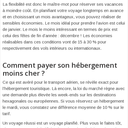
La flexibilité est donc le maître-mot pour réserver ses vacances
à moindre coût. En planifiant votre voyage longtemps en avance
et en choisissant un mois avantageux, vous pouvez réaliser de
sensibles économies. Le mois idéal pour prendre l’avion est celui
de janvier. Le mois le moins intéressant en termes de prix est
celui des fêtes de fin d’année : décembre ! Les économies
réalisables dans ces conditions vont de 15 à 30 % pour
respectivement des vols intérieurs ou internationaux.
Comment payer son hébergement
moins cher ?
Ce qui est avéré pour le transport aérien, se révèle exact pour
l’hébergement touristique. Là encore, la loi du marché règne avec
une demande plus élevée les week-ends sur les destinations
hexagonales ou européennes. Si vous réservez un hébergement
le mardi, vous constatez une différence moyenne de 10 % sur le
tarif.
Un voyage réussi est un voyage planifié. Plus vous le faites tôt,