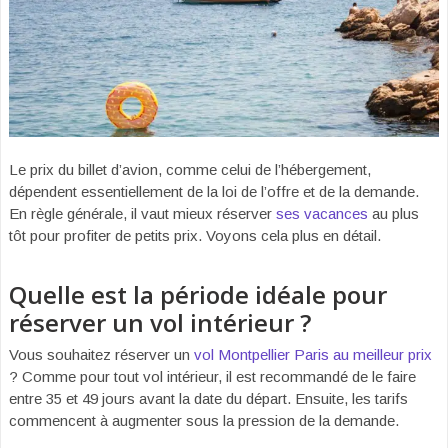
Le prix du billet d’avion, comme celui de l’hébergement,
dépendent essentiellement de la loi de l’offre et de la demande.
En règle générale, il vaut mieux réserver
ses vacances
au plus
tôt pour profiter de petits prix. Voyons cela plus en détail.
Quelle est la période idéale pour
réserver un vol intérieur ?
Vous souhaitez réserver un
vol Montpellier Paris au meilleur prix
? Comme pour tout vol intérieur, il est recommandé de le faire
entre 35 et 49 jours avant la date du départ. Ensuite, les tarifs
commencent à augmenter sous la pression de la demande.