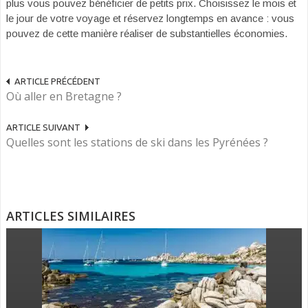
plus vous pouvez bénéficier de petits prix. Choisissez le mois et
le jour de votre voyage et réservez longtemps en avance : vous
pouvez de cette manière réaliser de substantielles économies.
ARTICLE PRÉCÉDENT
Où aller en Bretagne ?
ARTICLE SUIVANT
Quelles sont les stations de ski dans les Pyrénées ?
ARTICLES SIMILAIRES