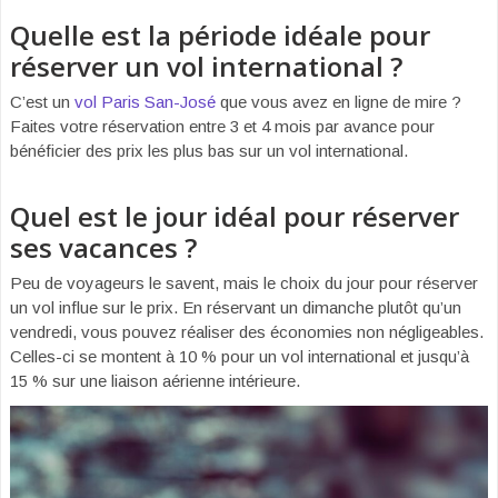
Quelle est la période idéale pour
réserver un vol international ?
C’est un
vol Paris San-José
que vous avez en ligne de mire ?
Faites votre réservation entre 3 et 4 mois par avance pour
bénéficier des prix les plus bas sur un vol international.
Quel est le jour idéal pour réserver
ses vacances ?
Peu de voyageurs le savent, mais le choix du jour pour réserver
un vol influe sur le prix. En réservant un dimanche plutôt qu’un
vendredi, vous pouvez réaliser des économies non négligeables.
Celles-ci se montent à 10 % pour un vol international et jusqu’à
15 % sur une liaison aérienne intérieure.