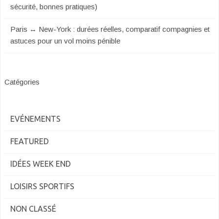
sécurité, bonnes pratiques)
Paris ↔ New-York : durées réelles, comparatif compagnies et
astuces pour un vol moins pénible
Catégories
EVÉNEMENTS
FEATURED
IDÉES WEEK END
LOISIRS SPORTIFS
NON CLASSÉ