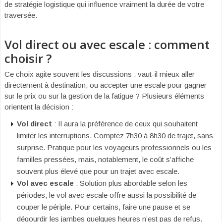
de stratégie logistique qui influence vraiment la durée de votre
traversée.
Vol direct ou avec escale : comment
choisir ?
Ce choix agite souvent les discussions : vaut-il mieux aller
directement à destination, ou accepter une escale pour gagner
sur le prix ou sur la gestion de la fatigue ? Plusieurs éléments
orientent la décision :
Vol direct
: Il aura la préférence de ceux qui souhaitent
limiter les interruptions. Comptez 7h30 à 8h30 de trajet, sans
surprise. Pratique pour les voyageurs professionnels ou les
familles pressées, mais, notablement, le coût s’affiche
souvent plus élevé que pour un trajet avec escale.
Vol avec escale
: Solution plus abordable selon les
périodes, le vol avec escale offre aussi la possibilité de
couper le périple. Pour certains, faire une pause et se
dégourdir les jambes quelques heures n’est pas de refus.