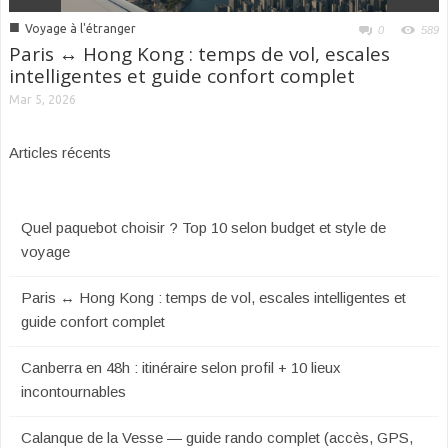
■
Voyage à l'étranger
0
589
Paris ↔ Hong Kong : temps de vol, escales
intelligentes et guide confort complet
Mar 5, 2026
Articles récents
Quel paquebot choisir ? Top 10 selon budget et style de
voyage
Paris ↔ Hong Kong : temps de vol, escales intelligentes et
guide confort complet
Canberra en 48h : itinéraire selon profil + 10 lieux
incontournables
Calanque de la Vesse — guide rando complet (accès, GPS,