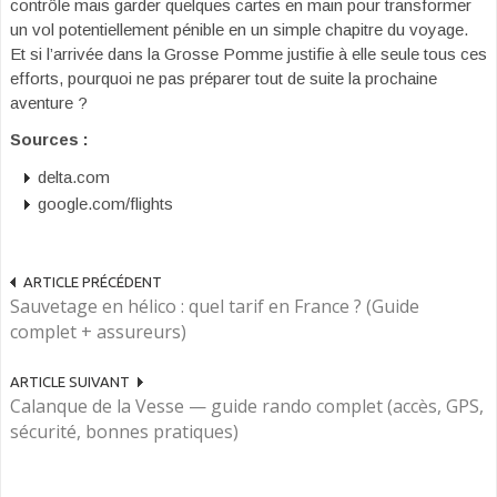
contrôle mais garder quelques cartes en main pour transformer
un vol potentiellement pénible en un simple chapitre du voyage.
Et si l’arrivée dans la Grosse Pomme justifie à elle seule tous ces
efforts, pourquoi ne pas préparer tout de suite la prochaine
aventure ?
Sources :
delta.com
google.com/flights
ARTICLE PRÉCÉDENT
Sauvetage en hélico : quel tarif en France ? (Guide
complet + assureurs)
ARTICLE SUIVANT
Calanque de la Vesse — guide rando complet (accès, GPS,
sécurité, bonnes pratiques)