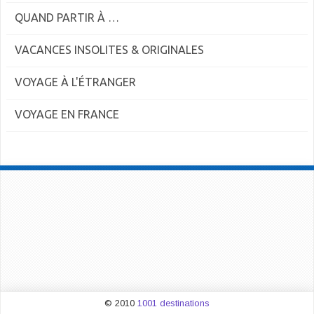
QUAND PARTIR À …
VACANCES INSOLITES & ORIGINALES
VOYAGE À L'ÉTRANGER
VOYAGE EN FRANCE
© 2010
1001 destinations