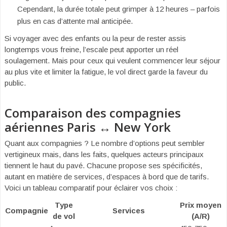
Cependant, la durée totale peut grimper à 12 heures – parfois
plus en cas d’attente mal anticipée.
Si voyager avec des enfants ou la peur de rester assis
longtemps vous freine, l’escale peut apporter un réel
soulagement. Mais pour ceux qui veulent commencer leur séjour
au plus vite et limiter la fatigue, le vol direct garde la faveur du
public.
Comparaison des compagnies
aériennes Paris ↔ New York
Quant aux compagnies ? Le nombre d’options peut sembler
vertigineux mais, dans les faits, quelques acteurs principaux
tiennent le haut du pavé. Chacune propose ses spécificités,
autant en matière de services, d’espaces à bord que de tarifs.
Voici un tableau comparatif pour éclairer vos choix :
Type
Prix moyen
Compagnie
Services
de vol
(A/R)