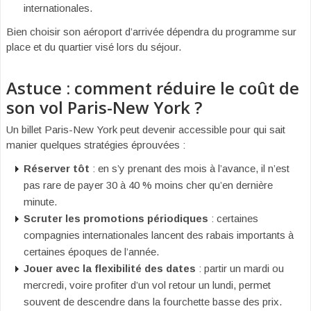
internationales.
Bien choisir son aéroport d’arrivée dépendra du programme sur
place et du quartier visé lors du séjour.
Astuce : comment réduire le coût de
son vol Paris-New York ?
Un billet Paris-New York peut devenir accessible pour qui sait
manier quelques stratégies éprouvées :
Réserver tôt
: en s’y prenant des mois à l’avance, il n’est
pas rare de payer 30 à 40 % moins cher qu’en dernière
minute.
Scruter les promotions périodiques
: certaines
compagnies internationales lancent des rabais importants à
certaines époques de l’année.
Jouer avec la flexibilité des dates
: partir un mardi ou
mercredi, voire profiter d’un vol retour un lundi, permet
souvent de descendre dans la fourchette basse des prix.