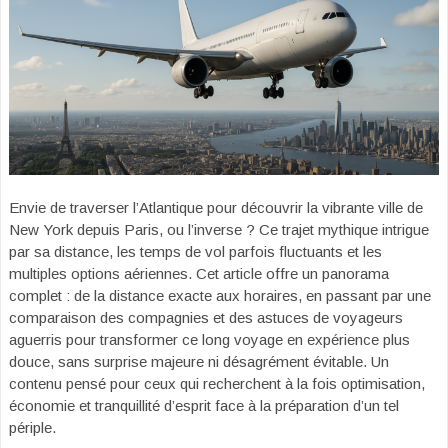
Envie de traverser l’Atlantique pour découvrir la vibrante ville de
New York depuis Paris, ou l’inverse ? Ce trajet mythique intrigue
par sa distance, les temps de vol parfois fluctuants et les
multiples options aériennes. Cet article offre un panorama
complet : de la distance exacte aux horaires, en passant par une
comparaison des compagnies et des astuces de voyageurs
aguerris pour transformer ce long voyage en expérience plus
douce, sans surprise majeure ni désagrément évitable. Un
contenu pensé pour ceux qui recherchent à la fois optimisation,
économie et tranquillité d’esprit face à la préparation d’un tel
périple.