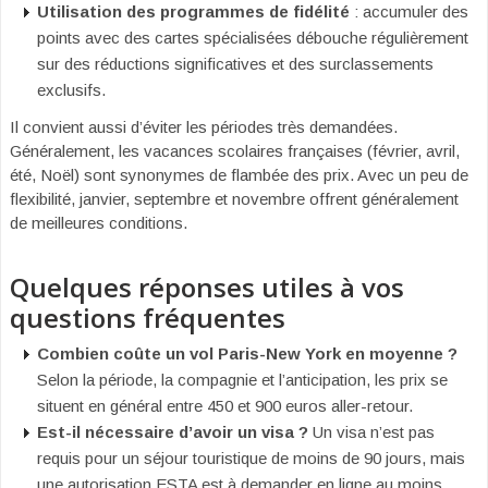
Utilisation des programmes de fidélité
: accumuler des
points avec des cartes spécialisées débouche régulièrement
sur des réductions significatives et des surclassements
exclusifs.
Il convient aussi d’éviter les périodes très demandées.
Généralement, les vacances scolaires françaises (février, avril,
été, Noël) sont synonymes de flambée des prix. Avec un peu de
flexibilité, janvier, septembre et novembre offrent généralement
de meilleures conditions.
Quelques réponses utiles à vos
questions fréquentes
Combien coûte un vol Paris-New York en moyenne ?
Selon la période, la compagnie et l’anticipation, les prix se
situent en général entre 450 et 900 euros aller-retour.
Est-il nécessaire d’avoir un visa ?
Un visa n’est pas
requis pour un séjour touristique de moins de 90 jours, mais
une autorisation ESTA est à demander en ligne au moins