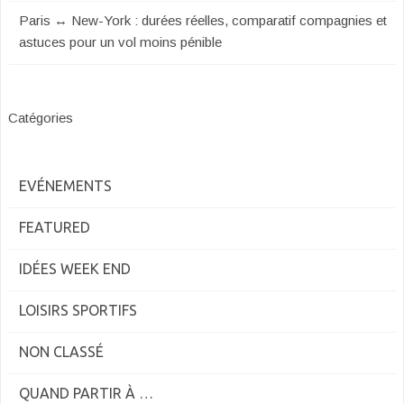
Paris ↔ New-York : durées réelles, comparatif compagnies et
astuces pour un vol moins pénible
Catégories
EVÉNEMENTS
FEATURED
IDÉES WEEK END
LOISIRS SPORTIFS
NON CLASSÉ
QUAND PARTIR À …