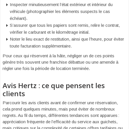
Inspecter minutieusement l’état extérieur et intérieur du
véhicule (photographier les éléments suspects le cas
échéant).
S’assurer que tous les papiers sont remis, relire le contrat,
vérifier le carburant et le kilométrage initial.
Noter le lieu exact de restitution, ainsi que l’heure, pour éviter
toute facturation supplémentaire.
Pour ceux qui réservent à la hâte, négliger un de ces points
génère très souvent une franchise débattue ou une amende à
régler une fois la période de location terminée.
Avis Hertz : ce que pensent les
clients
Parcourir les avis clients avant de confirmer une réservation,
cela prend quelques minutes, mais peut éviter de nombreux
regrets. Au fil du temps, différentes tendances sont apparues :
appréciation fréquente de l’efficacité du service aux guichets,
mais critiques sur la complexité de certaines offres tarifaires ou