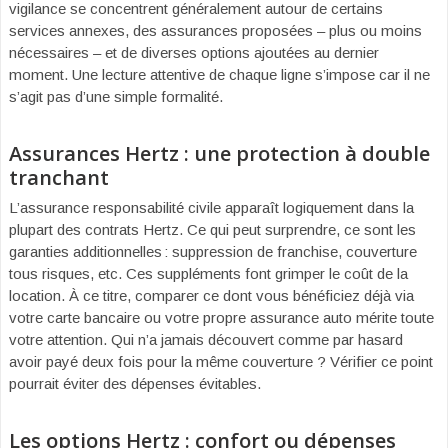
vigilance se concentrent généralement autour de certains
services annexes, des assurances proposées – plus ou moins
nécessaires – et de diverses options ajoutées au dernier
moment. Une lecture attentive de chaque ligne s’impose car il ne
s’agit pas d’une simple formalité.
Assurances Hertz : une protection à double
tranchant
L’assurance responsabilité civile apparaît logiquement dans la
plupart des contrats Hertz. Ce qui peut surprendre, ce sont les
garanties additionnelles : suppression de franchise, couverture
tous risques, etc. Ces suppléments font grimper le coût de la
location. À ce titre, comparer ce dont vous bénéficiez déjà via
votre carte bancaire ou votre propre assurance auto mérite toute
votre attention. Qui n’a jamais découvert comme par hasard
avoir payé deux fois pour la même couverture ? Vérifier ce point
pourrait éviter des dépenses évitables.
Les options Hertz : confort ou dépenses