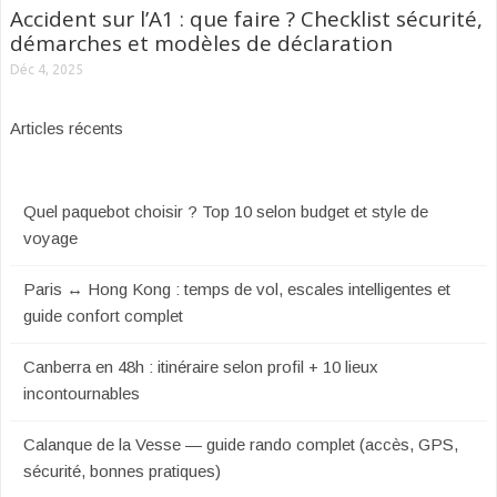
Accident sur l’A1 : que faire ? Checklist sécurité,
démarches et modèles de déclaration
Déc 4, 2025
Articles récents
Quel paquebot choisir ? Top 10 selon budget et style de
voyage
Paris ↔ Hong Kong : temps de vol, escales intelligentes et
guide confort complet
Canberra en 48h : itinéraire selon profil + 10 lieux
incontournables
Calanque de la Vesse — guide rando complet (accès, GPS,
sécurité, bonnes pratiques)