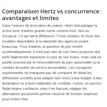
Comparaison Hertz vs concurrence :
avantages et limites
Dans l’univers de la location de voiture, Hertz doit partager la
scène avec d’autres grands noms comme Avis, Sixt ou
Europcar. Ce qui fait la différence ? Pour certains, le choix des
modèles disponibles et la réactivité des agences jouent
beaucoup. Pour d’autres, la question du prix revient
systématiquement. Il n’est pas rare de voir Hertz proposer des
tarifs légèrement supérieurs à ceux de ses rivaux, mais cela se
justifie souvent par le renouvellement du parc automobile ou le
nombre de points de service accessibles. Les voyageurs
expérimentés ne manquent pas de comparer en détail les
différentes sociétés pour adapter leur choix à leur budget, à leur
destination ou à leurs habitudes de conduite. Certes, un service
fluide inspire confiance, mais il ne faut pas négliger les
alternatives qui peuvent parfois réserver de bonnes surprises
pour moins cher.