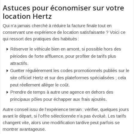
Astuces pour économiser sur votre
location Hertz
Qui n’a jamais cherché à réduire la facture finale tout en
conservant une expérience de location satisfaisante ? Voici ce
qui ressort des pratiques des habitués :
Réserver le véhicule bien en amont, si possible hors des
périodes de forte affluence, pour profiter de tarifs plus
attractifs.
Guetter régulièrement les codes promotionnels publiés sur le
site officiel Hertz et sur des plateformes spécialisées ; cela
peut réellement alléger le coût.
Prendre de temps à autre une agence en dehors des
principaux pôles pour échapper aux frais ajoutés.
Autre conseil issu de l’expérience terrain : vérifier, quelques jours
avant le départ, si l’offre sélectionnée n’a pas évolué. Les tarifs
changent vite, alors une modification tardive peut parfois se
montrer avantageuse.