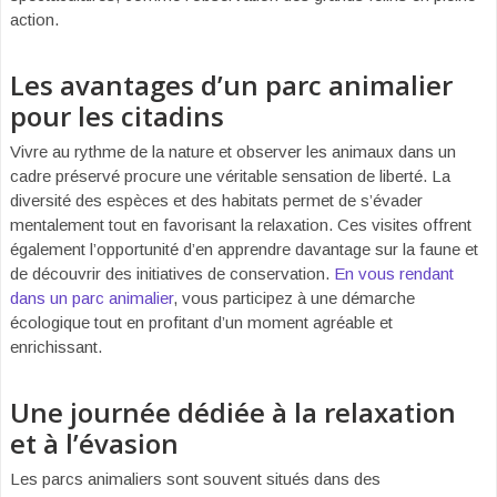
action.
Les avantages d’un parc animalier
pour les citadins
Vivre au rythme de la nature et observer les animaux dans un
cadre préservé procure une véritable sensation de liberté. La
diversité des espèces et des habitats permet de s’évader
mentalement tout en favorisant la relaxation. Ces visites offrent
également l’opportunité d’en apprendre davantage sur la faune et
de découvrir des initiatives de conservation.
En vous rendant
dans un parc animalier
, vous participez à une démarche
écologique tout en profitant d’un moment agréable et
enrichissant.
Une journée dédiée à la relaxation
et à l’évasion
Les parcs animaliers sont souvent situés dans des