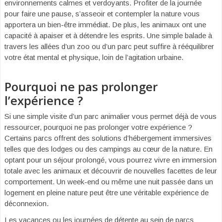
environnements calmes et verdoyants. Profiter de la journée
pour faire une pause, s’asseoir et contempler la nature vous
apportera un bien-être immédiat. De plus, les animaux ont une
capacité à apaiser et à détendre les esprits. Une simple balade à
travers les allées d’un zoo ou d’un parc peut suffire à rééquilibrer
votre état mental et physique, loin de l’agitation urbaine.
Pourquoi ne pas prolonger
l’expérience ?
Si une simple visite d’un parc animalier vous permet déjà de vous
ressourcer, pourquoi ne pas prolonger votre expérience ?
Certains parcs offrent des solutions d’hébergement immersives
telles que des lodges ou des campings au cœur de la nature. En
optant pour un séjour prolongé, vous pourrez vivre en immersion
totale avec les animaux et découvrir de nouvelles facettes de leur
comportement. Un week-end ou même une nuit passée dans un
logement en pleine nature peut être une véritable expérience de
déconnexion.
Les vacances ou les journées de détente au sein de parcs