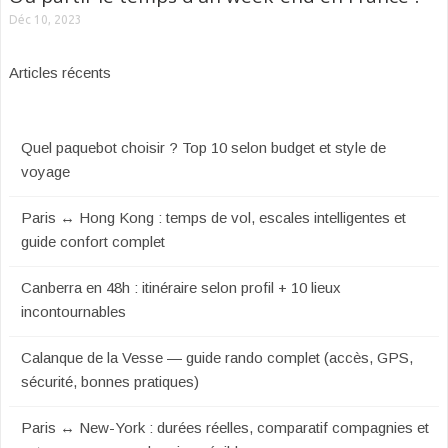
Déc 10, 2023
Articles récents
Quel paquebot choisir ? Top 10 selon budget et style de
voyage
Paris ↔ Hong Kong : temps de vol, escales intelligentes et
guide confort complet
Canberra en 48h : itinéraire selon profil + 10 lieux
incontournables
Calanque de la Vesse — guide rando complet (accès, GPS,
sécurité, bonnes pratiques)
Paris ↔ New-York : durées réelles, comparatif compagnies et