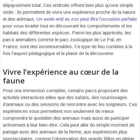
dépaysement total. Ces endroits offrent bien plus qu’une simple
visite : ils permettent de vivre une expérience proche de la nature
et des animaux.
Un week-end au zoo peut être l’occasion parfaite
pour vous évader tout en découvrant les comportements et les
habitats des différentes espèces. Parmi les plus appréciés, les
parcs animaliers comme le parc zoologique de Le Pal, en
France, sont des incontournables. Ce type de lieu combine à la
fois l’aspect pédagogique et le plaisir de la découverte.
Vivre l’expérience au cœur de la
faune
Pour une immersion complète, certains parcs proposent des
activités interactives telles que des safaris, des nourrissages
d’animaux ou des sessions de rencontre avec les soigneurs. Ces
expériences vous permettent non seulement de mieux
comprendre le quotidien des animaux mais aussi de participer
activement à leur bien-être. Cela peut aller du simple moment de
partage avec des animaux de la ferme, aux expériences plus
spectaculaires, comme l’observation des grands félins en pleine