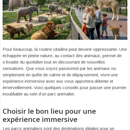
Pour beaucoup, la routine citadine peut devenir oppressante. Une
échappée en pleine nature, au contact des animaux, permet de
s’évader du quotidien tout en découvrant de nouvelles
sensations. Que vous soyez passionné par les animaux ou
simplement en quête de calme et de dépaysement, vivre une
expérience immersive avec eux vous apportera détente et
émerveillement. Voici quelques conseils pour passer une journée
inoubliable au sein d’un parc animalier.
Choisir le bon lieu pour une
expérience immersive
Les parcs animaliers sont des destinations idéales pour un