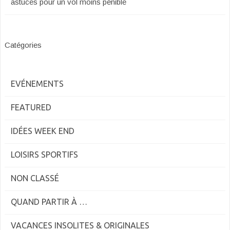
astuces pour un vol moins pénible
Catégories
EVÉNEMENTS
FEATURED
IDÉES WEEK END
LOISIRS SPORTIFS
NON CLASSÉ
QUAND PARTIR À …
VACANCES INSOLITES & ORIGINALES