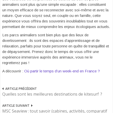
animaliers sont plus qu’une simple escapade : elles constituent
un moyen efficace de se reconnecter avec soi-même et avec la
nature. Que vous soyez seul, en couple ou en famille, cette
expérience vous offrira des souvenirs inoubliables tout en vous
permettant de mieux comprendre les enjeux écologiques actuels.
Les parcs animaliers sont bien plus que des lieux de
divertissement : ils sont des espaces d’apprentissage et de
relaxation, parfaits pour toute personne en quête de tranquillité et
de dépaysement. Prenez donc le temps de vous offrir une
expérience immersive auprès des animaux, vous ne le
regretterez pas !
A découvrir :
Où partir le temps d’un week-end en France ?
ARTICLE PRÉCÉDENT
Quelles sont les meilleures destinations de kitesurf ?
ARTICLE SUIVANT
MSC Seaview : tout savoir (cabines, activités, comparatif